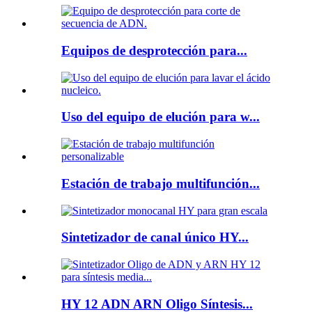
Equipos de desprotección para...
Uso del equipo de elución para w...
Estación de trabajo multifunción...
Sintetizador de canal único HY...
HY 12 ADN ARN Oligo Síntesis...