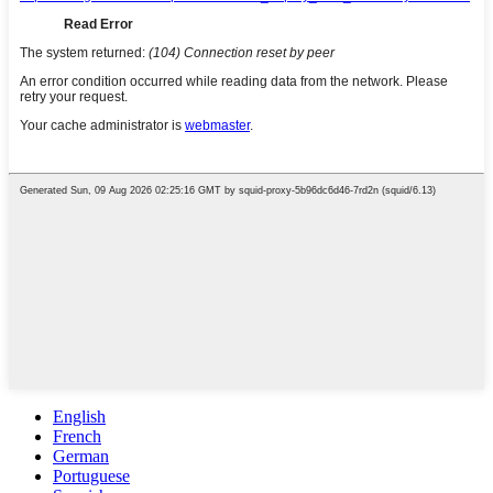
English
French
German
Portuguese