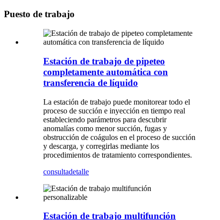
Puesto de trabajo
Estación de trabajo de pipeteo
completamente automática con
transferencia de líquido
La estación de trabajo puede monitorear todo el
proceso de succión e inyección en tiempo real
estableciendo parámetros para descubrir
anomalías como menor succión, fugas y
obstrucción de coágulos en el proceso de succión
y descarga, y corregirlas mediante los
procedimientos de tratamiento correspondientes.
consulta
detalle
Estación de trabajo multifunción