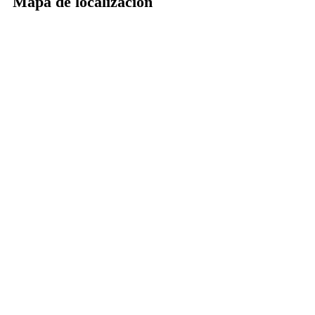
Mapa de localización