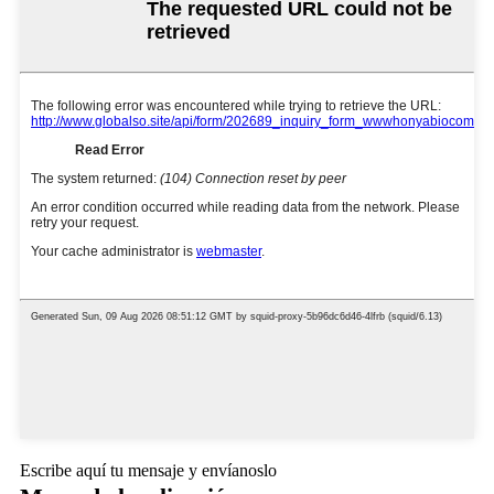
Escribe aquí tu mensaje y envíanoslo