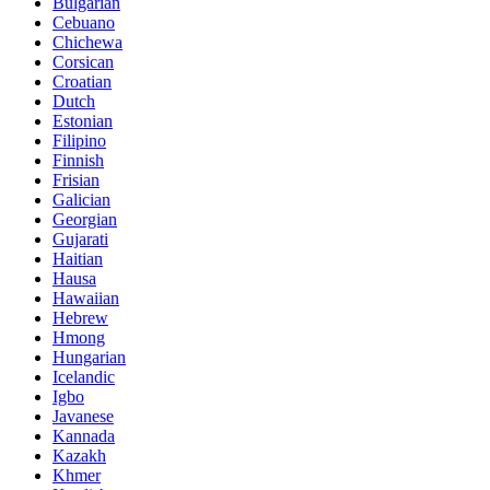
Bulgarian
Cebuano
Chichewa
Corsican
Croatian
Dutch
Estonian
Filipino
Finnish
Frisian
Galician
Georgian
Gujarati
Haitian
Hausa
Hawaiian
Hebrew
Hmong
Hungarian
Icelandic
Igbo
Javanese
Kannada
Kazakh
Khmer