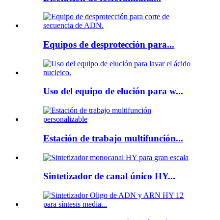
Equipos de desprotección para...
Uso del equipo de elución para w...
Estación de trabajo multifunción...
Sintetizador de canal único HY...