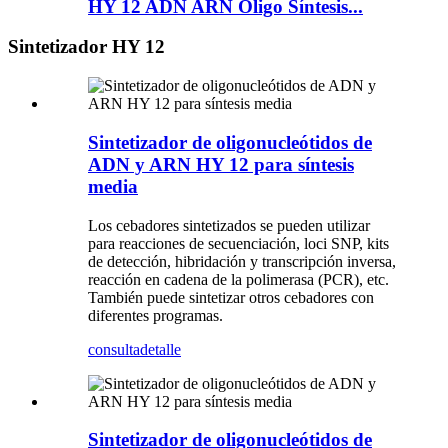
HY 12 ADN ARN Oligo Síntesis...
Sintetizador HY 12
Sintetizador de oligonucleótidos de
ADN y ARN HY 12 para síntesis
media
Los cebadores sintetizados se pueden utilizar
para reacciones de secuenciación, loci SNP, kits
de detección, hibridación y transcripción inversa,
reacción en cadena de la polimerasa (PCR), etc.
También puede sintetizar otros cebadores con
diferentes programas.
consulta
detalle
Sintetizador de oligonucleótidos de