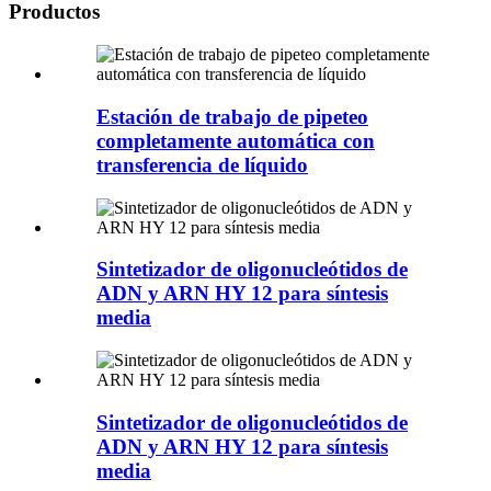
Productos
Estación de trabajo de pipeteo
completamente automática con
transferencia de líquido
Sintetizador de oligonucleótidos de
ADN y ARN HY 12 para síntesis
media
Sintetizador de oligonucleótidos de
ADN y ARN HY 12 para síntesis
media