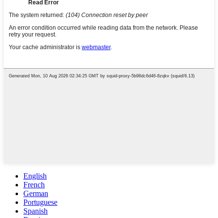
English
French
German
Portuguese
Spanish