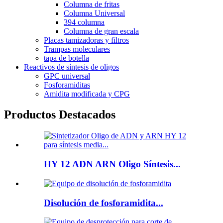
Columna de fritas
Columna Universal
394 columna
Columna de gran escala
Placas tamizadoras y filtros
Trampas moleculares
tapa de botella
Reactivos de síntesis de oligos
GPC universal
Fosforamiditas
Amidita modificada y CPG
Productos Destacados
HY 12 ADN ARN Oligo Síntesis...
Disolución de fosforamidita...