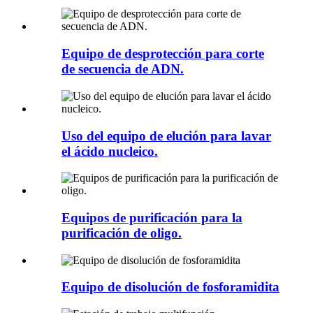
Equipo de desprotección para corte
de secuencia de ADN.
Uso del equipo de elución para lavar
el ácido nucleico.
Equipos de purificación para la
purificación de oligo.
Equipo de disolución de fosforamidita