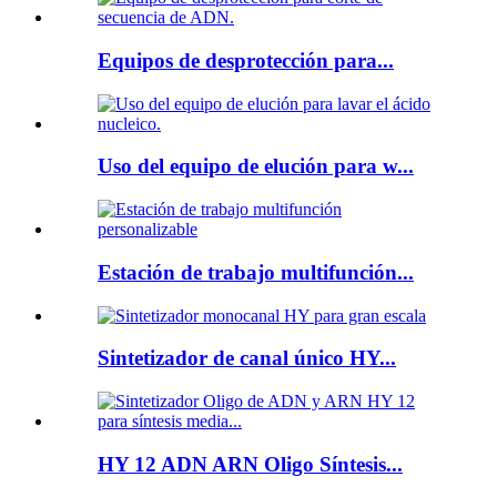
Equipos de desprotección para...
Uso del equipo de elución para w...
Estación de trabajo multifunción...
Sintetizador de canal único HY...
HY 12 ADN ARN Oligo Síntesis...