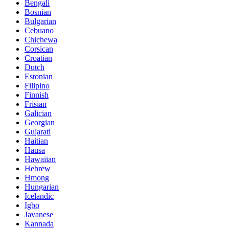
Bengali
Bosnian
Bulgarian
Cebuano
Chichewa
Corsican
Croatian
Dutch
Estonian
Filipino
Finnish
Frisian
Galician
Georgian
Gujarati
Haitian
Hausa
Hawaiian
Hebrew
Hmong
Hungarian
Icelandic
Igbo
Javanese
Kannada