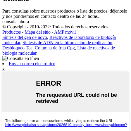
Para consultas sobre nuestros productos o lista de precios, déjenoslo
y nos pondremos en contacto dentro de las 24 horas.
consulta ahora
© Copyright - 2010-2022: Todos los derechos reservados.
Productos
-
Mapa del sitio
-
AMP móvil
Síntesis del gen de novo
,
Reactivos de laboratorio de biología
molecular
,
Síntesis de ADN en la bifurcación de replicación
,
Desbloqueo Tca
,
Columna de frita Cpg
,
Lista de reactivos de
biología molecular
,
Enviar correo electrónico
x