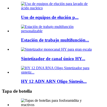
Uso de equipos de elución p...
Estación de trabajo multifunción...
Sintetizador de canal único HY...
HY 12 ADN ARN Oligo Síntesis...
Tapa de botella